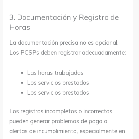
3. Documentación y Registro de
Horas
La documentación precisa no es opcional.
Los PCSPs deben registrar adecuadamente:
Las horas trabajadas
Los servicios prestados
Los servicios prestados
Los registros incompletos o incorrectos
pueden generar problemas de pago o
alertas de incumplimiento, especialmente en