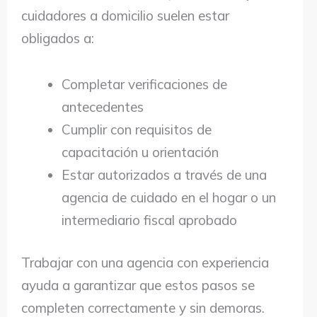
cuidadores a domicilio suelen estar
obligados a:
Completar verificaciones de
antecedentes
Cumplir con requisitos de
capacitación u orientación
Estar autorizados a través de una
agencia de cuidado en el hogar o un
intermediario fiscal aprobado
Trabajar con una agencia con experiencia
ayuda a garantizar que estos pasos se
completen correctamente y sin demoras.