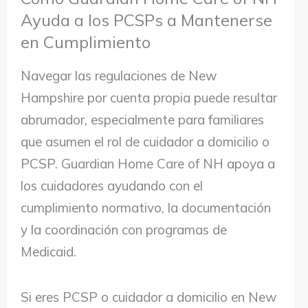
Ayuda a los PCSPs a Mantenerse
en Cumplimiento
Navegar las regulaciones de New
Hampshire por cuenta propia puede resultar
abrumador, especialmente para familiares
que asumen el rol de cuidador a domicilio o
PCSP. Guardian Home Care of NH apoya a
los cuidadores ayudando con el
cumplimiento normativo, la documentación
y la coordinación con programas de
Medicaid.
Si eres PCSP o cuidador a domicilio en New