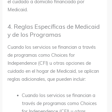
el cuidado a domicilio financiado por
Medicaid.
4. Reglas Específicas de Medicaid
y de los Programas
Cuando los servicios se financian a través
de programas como Choices for
Independence (CFI) u otras opciones de
cuidado en el hogar de Medicaid, se aplican
reglas adicionales, que pueden incluir:
Cuando los servicios se financian a
través de programas como Choices
for Independence (CFI) u otras