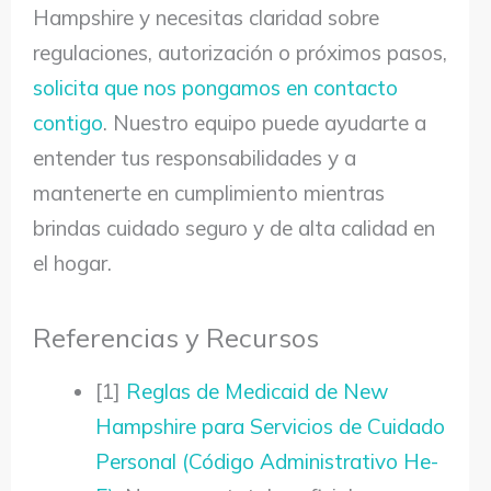
Hampshire y necesitas claridad sobre
regulaciones, autorización o próximos pasos,
solicita que nos pongamos en contacto
contigo
. Nuestro equipo puede ayudarte a
entender tus responsabilidades y a
mantenerte en cumplimiento mientras
brindas cuidado seguro y de alta calidad en
el hogar.
Referencias y Recursos
[1]
Reglas de Medicaid de New
Hampshire para Servicios de Cuidado
Personal (Código Administrativo He-