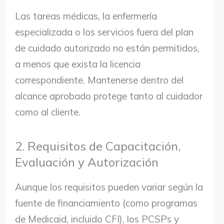
Las tareas médicas, la enfermería
especializada o los servicios fuera del plan
de cuidado autorizado no están permitidos,
a menos que exista la licencia
correspondiente. Mantenerse dentro del
alcance aprobado protege tanto al cuidador
como al cliente.
2. Requisitos de Capacitación,
Evaluación y Autorización
Aunque los requisitos pueden variar según la
fuente de financiamiento (como programas
de Medicaid, incluido CFI), los PCSPs y