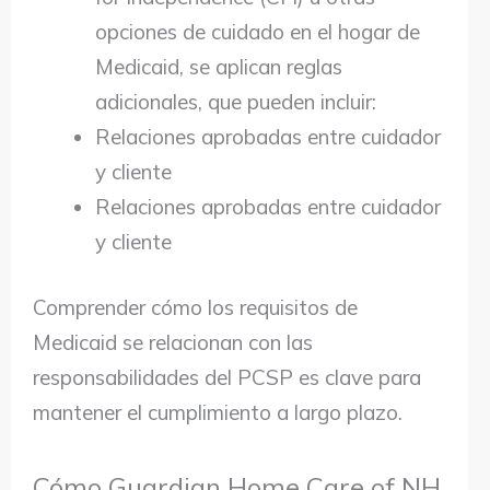
opciones de cuidado en el hogar de
Medicaid, se aplican reglas
adicionales, que pueden incluir:
Relaciones aprobadas entre cuidador
y cliente
Relaciones aprobadas entre cuidador
y cliente
Comprender cómo los requisitos de
Medicaid se relacionan con las
responsabilidades del PCSP es clave para
mantener el cumplimiento a largo plazo.
Cómo Guardian Home Care of NH