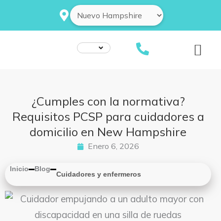
Ir
al
contenido
¿Cumples con la normativa?
Requisitos PCSP para cuidadores a
domicilio en New Hampshire
Enero 6, 2026
Inicio
Blog
Cuidadores y enfermeros