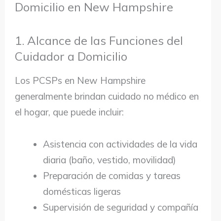
Domicilio en New Hampshire
1. Alcance de las Funciones del
Cuidador a Domicilio
Los PCSPs en New Hampshire
generalmente brindan cuidado no médico en
el hogar, que puede incluir:
Asistencia con actividades de la vida
diaria (baño, vestido, movilidad)
Preparación de comidas y tareas
domésticas ligeras
Supervisión de seguridad y compañía