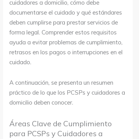
cuidadores a domicilio, cómo debe
documentarse el cuidado y qué estándares
deben cumplirse para prestar servicios de
forma legal. Comprender estos requisitos
ayuda a evitar problemas de cumplimiento,
retrasos en los pagos o interrupciones en el
cuidado.
A continuación, se presenta un resumen
práctico de lo que los PCSPs y cuidadores a
domicilio deben conocer.
Áreas Clave de Cumplimiento
para PCSPs y Cuidadores a