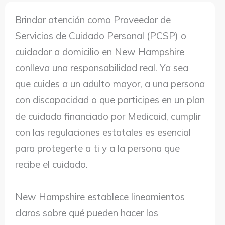
Brindar atención como Proveedor de
Servicios de Cuidado Personal (PCSP) o
cuidador a domicilio en New Hampshire
conlleva una responsabilidad real. Ya sea
que cuides a un adulto mayor, a una persona
con discapacidad o que participes en un plan
de cuidado financiado por Medicaid, cumplir
con las regulaciones estatales es esencial
para protegerte a ti y a la persona que
recibe el cuidado.
New Hampshire establece lineamientos
claros sobre qué pueden hacer los