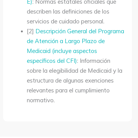
E)
: Normas estatales oficiales que
describen las definiciones de los
servicios de cuidado personal.
[2]
Descripción General del Programa
de Atención a Largo Plazo de
Medicaid (incluye aspectos
específicos del CFI)
: Información
sobre la elegibilidad de Medicaid y la
estructura de algunas exenciones
relevantes para el cumplimiento
normativo.