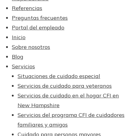
Referencias
Preguntas frecuentes
Portal del empleado
Inicio
Sobre nosotros
Blog
Servicios
Situaciones de cuidado especial
Servicios de cuidado para veteranos
Servicios de cuidado en el hogar CFI en
New Hampshire
Servicios del programa CFI de cuidadores
familiares y amigos
Cuidado para personas mayores