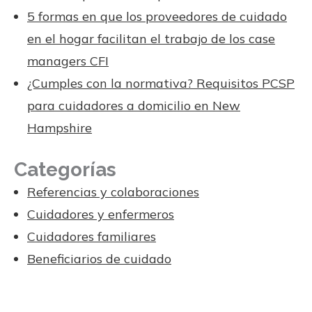
5 formas en que los proveedores de cuidado
en el hogar facilitan el trabajo de los case
managers CFI
¿Cumples con la normativa? Requisitos PCSP
para cuidadores a domicilio en New
Hampshire
Categorías
Referencias y colaboraciones
Cuidadores y enfermeros
Cuidadores familiares
Beneficiarios de cuidado