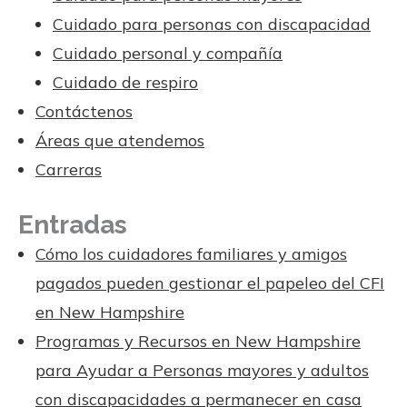
Cuidado para personas con discapacidad
Cuidado personal y compañía
Cuidado de respiro
Contáctenos
Áreas que atendemos
Carreras
Entradas
Cómo los cuidadores familiares y amigos
pagados pueden gestionar el papeleo del CFI
en New Hampshire
Programas y Recursos en New Hampshire
para Ayudar a Personas mayores y adultos
con discapacidades a permanecer en casa